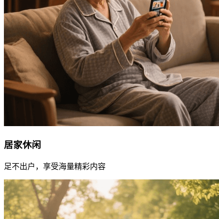
居家休闲
足不出户，享受海量精彩内容