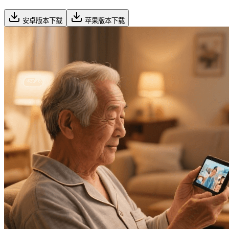
安卓版本下载
苹果版本下载