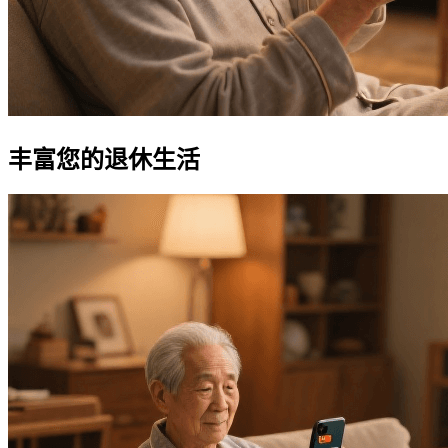
丰富您的退休生活