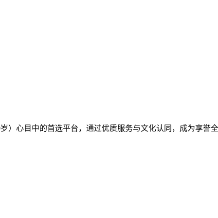
0-70岁）心目中的首选平台，通过优质服务与文化认同，成为享誉